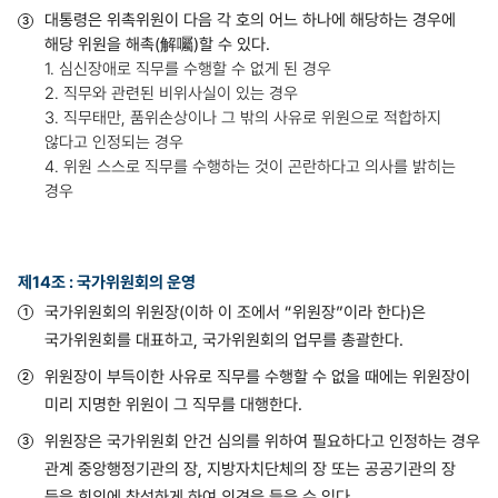
대통령은 위촉위원이 다음 각 호의 어느 하나에 해당하는 경우에
해당 위원을 해촉(解囑)할 수 있다.
1. 심신장애로 직무를 수행할 수 없게 된 경우
2. 직무와 관련된 비위사실이 있는 경우
3. 직무태만, 품위손상이나 그 밖의 사유로 위원으로 적합하지
않다고 인정되는 경우
4. 위원 스스로 직무를 수행하는 것이 곤란하다고 의사를 밝히는
경우
제14조 : 국가위원회의 운영
국가위원회의 위원장(이하 이 조에서 “위원장”이라 한다)은
국가위원회를 대표하고, 국가위원회의 업무를 총괄한다.
위원장이 부득이한 사유로 직무를 수행할 수 없을 때에는 위원장이
미리 지명한 위원이 그 직무를 대행한다.
위원장은 국가위원회 안건 심의를 위하여 필요하다고 인정하는 경우
관계 중앙행정기관의 장, 지방자치단체의 장 또는 공공기관의 장
등을 회의에 참석하게 하여 의견을 들을 수 있다.