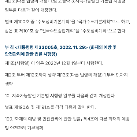
제2조(다른 법령의 개정) 1.및 2.생략 3.지속가능발전 기본법 시행령
일부를 다음과 같이 개정한다.
별표 제100호 중 “수도정비기본계획”을 “국가수도기본계획”으로 하고,
같은 표 제101호 중 “전국수도종합계획”을 “수도정비계획”으로 한다.
부 칙 <대통령령 제33005호, 2022. 11. 29> (화재의 예방 및
안전관리에 관한 법률 시행령)
제1조(시행일) 이 영은 2022년 12월 1일부터 시행한다.
제2조 부터 제12조까지 생략 제13조(다른 법령의 개정) 1.부터 9.까지
생략
10. 지속가능발전 기본법 시행령 일부를 다음과 같이 개정한다
별표 제190호 및 제191호를 각각 다음과 같이 한다.
190.「화재의 예방 및 안전관리에 관한 법률」 제4조에 따른 화재의 예방
및 안전관리 기본계획