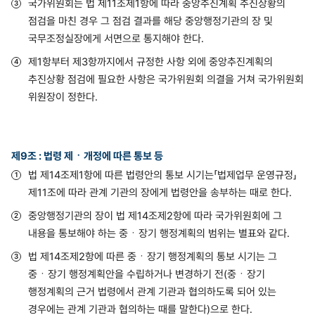
국가위원회는 법 제11조제1항에 따라 중앙추진계획 추진상황의
점검을 마친 경우 그 점검 결과를 해당 중앙행정기관의 장 및
국무조정실장에게 서면으로 통지해야 한다.
제1항부터 제3항까지에서 규정한 사항 외에 중앙추진계획의
추진상황 점검에 필요한 사항은 국가위원회 의결을 거쳐 국가위원회
위원장이 정한다.
제9조 : 법령 제ㆍ개정에 따른 통보 등
법 제14조제1항에 따른 법령안의 통보 시기는「법제업무 운영규정」
제11조에 따라 관계 기관의 장에게 법령안을 송부하는 때로 한다.
중앙행정기관의 장이 법 제14조제2항에 따라 국가위원회에 그
내용을 통보해야 하는 중ㆍ장기 행정계획의 범위는 별표와 같다.
법 제14조제2항에 따른 중ㆍ장기 행정계획의 통보 시기는 그
중ㆍ장기 행정계획안을 수립하거나 변경하기 전(중ㆍ장기
행정계획의 근거 법령에서 관계 기관과 협의하도록 되어 있는
경우에는 관계 기관과 협의하는 때를 말한다)으로 한다.