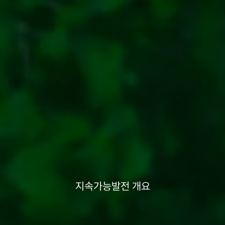
지속가능발전 개요