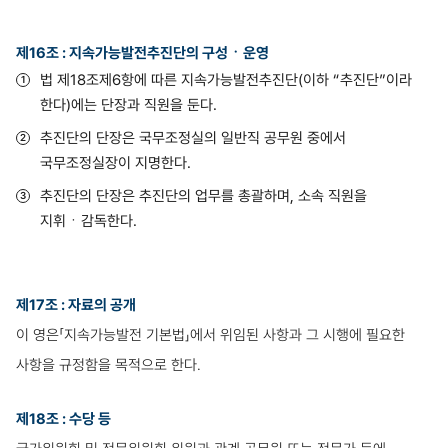
제16조 : 지속가능발전추진단의 구성ㆍ운영
법 제18조제6항에 따른 지속가능발전추진단(이하 “추진단”이라
한다)에는 단장과 직원을 둔다.
추진단의 단장은 국무조정실의 일반직 공무원 중에서
국무조정실장이 지명한다.
추진단의 단장은 추진단의 업무를 총괄하며, 소속 직원을
지휘ㆍ감독한다.
제17조 : 자료의 공개
이 영은「지속가능발전 기본법」에서 위임된 사항과 그 시행에 필요한
사항을 규정함을 목적으로 한다.
제18조 : 수당 등