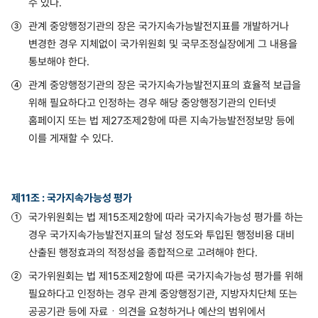
수 있다.
관계 중앙행정기관의 장은 국가지속가능발전지표를 개발하거나
변경한 경우 지체없이 국가위원회 및 국무조정실장에게 그 내용을
통보해야 한다.
관계 중앙행정기관의 장은 국가지속가능발전지표의 효율적 보급을
위해 필요하다고 인정하는 경우 해당 중앙행정기관의 인터넷
홈페이지 또는 법 제27조제2항에 따른 지속가능발전정보망 등에
이를 게재할 수 있다.
제11조 : 국가지속가능성 평가
국가위원회는 법 제15조제2항에 따라 국가지속가능성 평가를 하는
경우 국가지속가능발전지표의 달성 정도와 투입된 행정비용 대비
산출된 행정효과의 적정성을 종합적으로 고려해야 한다.
국가위원회는 법 제15조제2항에 따른 국가지속가능성 평가를 위해
필요하다고 인정하는 경우 관계 중앙행정기관, 지방자치단체 또는
공공기관 등에 자료ㆍ의견을 요청하거나 예산의 범위에서