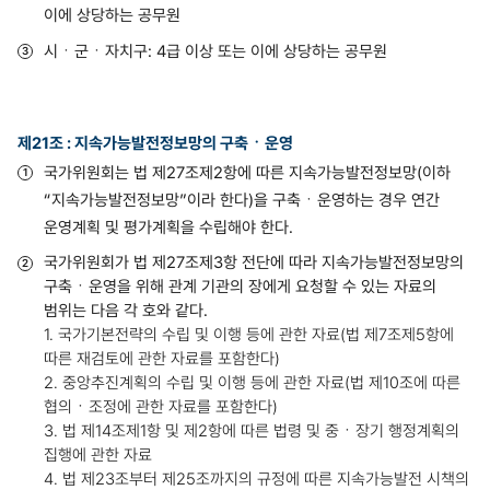
이에 상당하는 공무원
시ㆍ군ㆍ자치구: 4급 이상 또는 이에 상당하는 공무원
제21조 : 지속가능발전정보망의 구축ㆍ운영
국가위원회는 법 제27조제2항에 따른 지속가능발전정보망(이하
“지속가능발전정보망”이라 한다)을 구축ㆍ운영하는 경우 연간
운영계획 및 평가계획을 수립해야 한다.
국가위원회가 법 제27조제3항 전단에 따라 지속가능발전정보망의
구축ㆍ운영을 위해 관계 기관의 장에게 요청할 수 있는 자료의
범위는 다음 각 호와 같다.
1. 국가기본전략의 수립 및 이행 등에 관한 자료(법 제7조제5항에
따른 재검토에 관한 자료를 포함한다)
2. 중앙추진계획의 수립 및 이행 등에 관한 자료(법 제10조에 따른
협의ㆍ조정에 관한 자료를 포함한다)
3. 법 제14조제1항 및 제2항에 따른 법령 및 중ㆍ장기 행정계획의
집행에 관한 자료
4. 법 제23조부터 제25조까지의 규정에 따른 지속가능발전 시책의