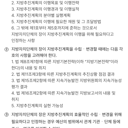
2. 지방추진계획의 이행목표 및 이행전략
3. 지방추진계획의 이행경과 및 이행실적
4. 지방추진계획의 분야별 실행계획
5. 지방추진계획의 이행에 필요한 재원 및 그 조달방법
6. 그 밖에 제1호부터 제5호까지에 준하는 것으로서
지방자치단체의 장이 지방추진계획의 이행을 위해 필요하다고
인정하는 사항
지방자치단체의 장이 지방추진계획을 수립ㆍ변경할 때에는 다음 각
호의 사항을 고려해야 한다.
1. 법 제8조제1항에 따른 지방기본전략(이하 “지방기본전략”이라
한다)의 내용 및 취지
2. 법 제11조제3항에 따른 지방추진계획의 추진상황 점검 결과
3. 법 제15조제2항에 따른 지속가능발전 지방위원회의 지속가능성
평가 결과
4. 법 제16조제2항에 따른 지속가능발전 지방보고서의 내용 및
취지
5. 지방추진계획의 실현 가능성
지방자치단체의 장은 지방추진계획의 효율적인 수립ㆍ변경을 위해
필요하다고 인정하는 경우 예산의 범위에서 관계 기관ㆍ단체 등에