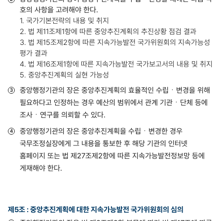
호의 사항을 고려해야 한다.
1. 국가기본전략의 내용 및 취지
2. 법 제11조제1항에 따른 중앙추진계획의 추진상황 점검 결과
3. 법 제15조제2항에 따른 지속가능발전 국가위원회의 지속가능성
평가 결과
4. 법 제16조제1항에 따른 지속가능발전 국가보고서의 내용 및 취지
5. 중앙추진계획의 실현 가능성
중앙행정기관의 장은 중앙추진계획의 효율적인 수립ㆍ변경을 위해
필요하다고 인정하는 경우 예산의 범위에서 관계 기관ㆍ단체 등에
조사ㆍ연구를 의뢰할 수 있다.
중앙행정기관의 장은 중앙추진계획을 수립ㆍ변경한 경우
국무조정실장에게 그 내용을 통보한 후 해당 기관의 인터넷
홈페이지 또는 법 제27조제2항에 따른 지속가능발전정보망 등에
게재해야 한다.
제5조 : 중앙추진계획에 대한 지속가능발전 국가위원회의 심의