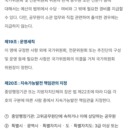
국가위원회 및 전문위원회 위원과 관계 공무원 또는 전문가 등에
대해서는 예산의 범위에서 수당ㆍ여비와 그 밖에 필요한 경비를 지급할
수 있다. 다만, 공무원이 소관 업무와 직접 관련하여 출석한 경우에는
지급하지 않는다.
제19조 : 운영세칙
이 영에 규정한 사항 외에 국가위원회, 전문위원회 또는 추진단의 구성
및 운영 등에 필요한 사항은 국가위원회의 의결을 거쳐 국가위원회
위원장이 정한다.
제20조 : 지속가능발전 책임관의 지정
중앙행정기관 또는 지방자치단체의 장은 법 제22조에 따라 다음 각
호의 구분에 따른 사람 중에서 지속가능발전 책임관을 지정한다.
중앙행정기관: 고위공무원단에 속하거나 이에 상당하는 공무원
특별시ㆍ광역시ㆍ특별자치시ㆍ도ㆍ특별자치도: 3급 이상 또는