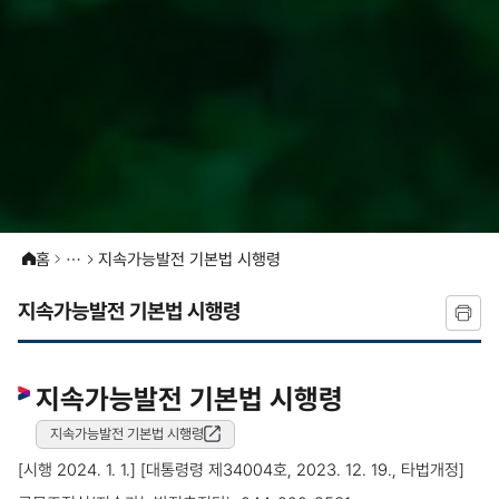
홈
지속가능발전 기본법 시행령
지속가능발전 기본법 시행령
지속가능발전 기본법 시행령
지속가능발전 기본법 시행령
(새창열림)
[시행 2024. 1. 1.] [대통령령 제34004호, 2023. 12. 19., 타법개정]