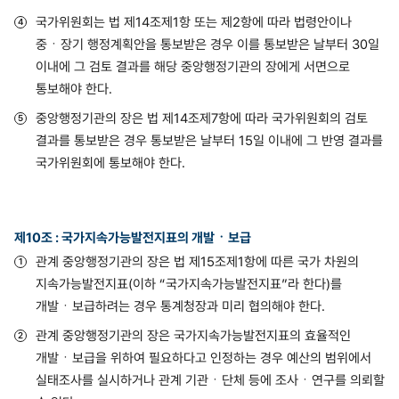
국가위원회는 법 제14조제1항 또는 제2항에 따라 법령안이나
중ㆍ장기 행정계획안을 통보받은 경우 이를 통보받은 날부터 30일
이내에 그 검토 결과를 해당 중앙행정기관의 장에게 서면으로
통보해야 한다.
중앙행정기관의 장은 법 제14조제7항에 따라 국가위원회의 검토
결과를 통보받은 경우 통보받은 날부터 15일 이내에 그 반영 결과를
국가위원회에 통보해야 한다.
제10조 : 국가지속가능발전지표의 개발ㆍ보급
관계 중앙행정기관의 장은 법 제15조제1항에 따른 국가 차원의
지속가능발전지표(이하 “국가지속가능발전지표”라 한다)를
개발ㆍ보급하려는 경우 통계청장과 미리 협의해야 한다.
관계 중앙행정기관의 장은 국가지속가능발전지표의 효율적인
개발ㆍ보급을 위하여 필요하다고 인정하는 경우 예산의 범위에서
실태조사를 실시하거나 관계 기관ㆍ단체 등에 조사ㆍ연구를 의뢰할