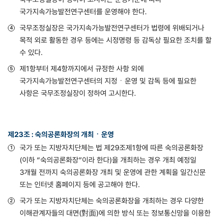
국가지속가능발전연구센터를 운영해야 한다.
국무조정실장은 국가지속가능발전연구센터가 법령에 위배되거나
목적 외로 활동한 경우 등에는 시정명령 등 감독상 필요한 조치를 할
수 있다.
제1항부터 제4항까지에서 규정한 사항 외에
국가지속가능발전연구센터의 지정ㆍ운영 및 감독 등에 필요한
사항은 국무조정실장이 정하여 고시한다.
제23조 : 숙의공론화장의 개최ㆍ운영
국가 또는 지방자치단체는 법 제29조제1항에 따른 숙의공론화장
(이하 “숙의공론화장”이라 한다)을 개최하는 경우 개최 예정일
3개월 전까지 숙의공론화장 개최 및 운영에 관한 계획을 일간신문
또는 인터넷 홈페이지 등에 공고해야 한다.
국가 또는 지방자치단체는 숙의공론화장을 개최하는 경우 다양한
이해관계자들의 대면(對面)에 의한 방식 또는 정보통신망을 이용한