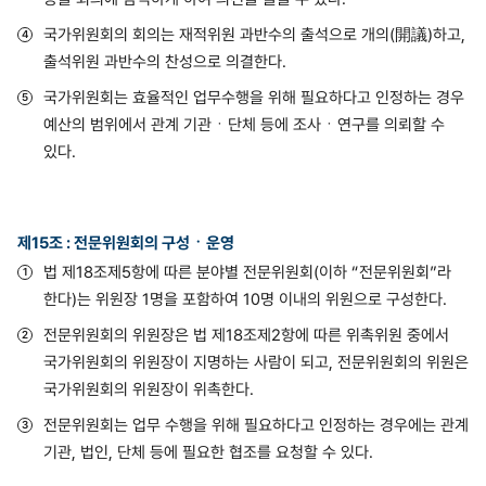
국가위원회의 회의는 재적위원 과반수의 출석으로 개의(開議)하고,
출석위원 과반수의 찬성으로 의결한다.
국가위원회는 효율적인 업무수행을 위해 필요하다고 인정하는 경우
예산의 범위에서 관계 기관ㆍ단체 등에 조사ㆍ연구를 의뢰할 수
있다.
제15조 : 전문위원회의 구성ㆍ운영
법 제18조제5항에 따른 분야별 전문위원회(이하 “전문위원회”라
한다)는 위원장 1명을 포함하여 10명 이내의 위원으로 구성한다.
전문위원회의 위원장은 법 제18조제2항에 따른 위촉위원 중에서
국가위원회의 위원장이 지명하는 사람이 되고, 전문위원회의 위원은
국가위원회의 위원장이 위촉한다.
전문위원회는 업무 수행을 위해 필요하다고 인정하는 경우에는 관계
기관, 법인, 단체 등에 필요한 협조를 요청할 수 있다.