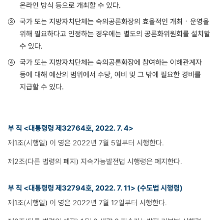
온라인 방식 등으로 개최할 수 있다.
국가 또는 지방자치단체는 숙의공론화장의 효율적인 개최ㆍ운영을
위해 필요하다고 인정하는 경우에는 별도의 공론화위원회를 설치할
수 있다.
국가 또는 지방자치단체는 숙의공론화장에 참여하는 이해관계자
등에 대해 예산의 범위에서 수당, 여비 및 그 밖에 필요한 경비를
지급할 수 있다.
부 칙 <대통령령 제32764호, 2022. 7. 4>
제1조(시행일) 이 영은 2022년 7월 5일부터 시행한다.
제2조(다른 법령의 폐지) 지속가능발전법 시행령은 폐지한다.
부 칙 <대통령령 제32794호, 2022. 7. 11> (수도법 시행령)
제1조(시행일) 이 영은 2022년 7월 12일부터 시행한다.