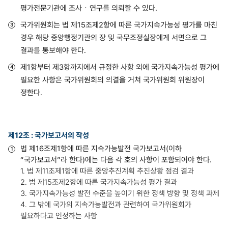
평가전문기관에 조사ㆍ연구를 의뢰할 수 있다.
국가위원회는 법 제15조제2항에 따른 국가지속가능성 평가를 마친
경우 해당 중앙행정기관의 장 및 국무조정실장에게 서면으로 그
결과를 통보해야 한다.
제1항부터 제3항까지에서 규정한 사항 외에 국가지속가능성 평가에
필요한 사항은 국가위원회의 의결을 거쳐 국가위원회 위원장이
정한다.
제12조 : 국가보고서의 작성
법 제16조제1항에 따른 지속가능발전 국가보고서(이하
“국가보고서”라 한다)에는 다음 각 호의 사항이 포함되어야 한다.
1. 법 제11조제1항에 따른 중앙추진계획 추진상황 점검 결과
2. 법 제15조제2항에 따른 국가지속가능성 평가 결과
3. 국가지속가능성 발전 수준을 높이기 위한 정책 방향 및 정책 과제
4. 그 밖에 국가의 지속가능발전과 관련하여 국가위원회가
필요하다고 인정하는 사항