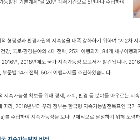
가능발전 기본계획”을 20년 계획기간으로 5년마다 수립하여
사회적 형평성과 환경자원의 지속성을 대폭 강화하기 위하여 “제2차 지속
회·건강, 국토·환경분야의 4대 전략, 25개 이행과제, 84개 세부이
, 2016년, 2018년에도 국가 지속가능성 보고서가 발간됩니다. 2016
, 부문별 14개 전략, 50개 이행과제를 추진하였습니다.
지속가능성 확보를 위해 경제, 사회, 환경 등 분야를 아우르는 지속가능발전목
에 따라, 2018년부터 우리 정부는 한국형 지속가능발전목표인 국가 지속가능
Goals)를 수립하여 지속가능성을 보다 구체적으로 달성하기 위해 노력
민국 지속가능발전 비전