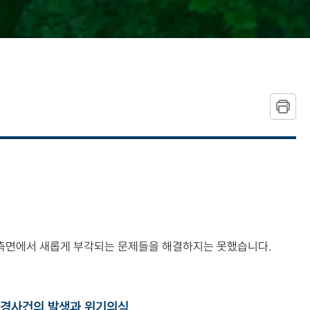
경 측면에서 새롭게 부각되는 문제들을 해결하지는 못했습니다.
 환경사건의 발생과 위기의식