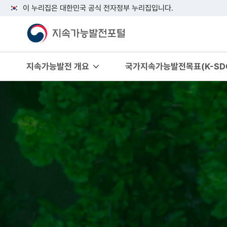
이 누리집은 대한민국 공식 전자정부 누리집입니다.
지속가능발전 개요
국가지속가능발전목표(K-SDG