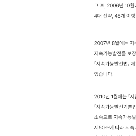
그 후, 2006년 1
4대 전략, 48개 
2007년 8월에는 
지속가능발전을 보장하
「지속가능발전법」 제
있습니다.
2010년 1월에는 
「지속가능발전기본법
소속으로 지속가능발전
제50조에 따라 지