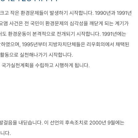
 크고 작은 환경문제들이 발생하기 시작합니다. 1990년과 1991년
오염 사건은 전 국민이 환경문제의 심각성을 깨닫게 되는 계기가
서도 환경운동이 본격적으로 전개되기 시작합니다. 1991년에는
하였으며, 1995년부터 지방자치단체들은 리우회의에서 채택된
인 활동으로 실천해나가기 시작합니다.
21 국가실천계획을 수립하고 시행하게 됩니다.
발걸음을 내딛습니다. 이 선언의 후속조치로 2000년 9월에는
니다.