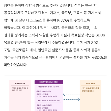
참여를 통하여 상향식 방식으로 추진되었습니다.
정부는 민·관·학
공동작업반을 구성하고 환경부, 기재부, 국토부, 교육부 등 관계부처
협의체 및 실무 테스크포스를 통하여 K-SDGs를 수립하도록
하였습니다.
이 과정에서 정부는 사회적 공론화의 장을 열고, 논의
결과를 정리하는 조력자 역할을 수행하여 실제 목표설정 작업은 SDGs
목표별 민·관·학 합동 작업반에서 주도하였습니다.
특히 국가 SDGs
포럼, 국민토론회 개최, 일반국민 설문조사 등을 통해 사회적 공론화
과정을 거쳐 최종적으로 국무회의에서 의결하는 절차를 거쳐 K-SDGs를
마련하였습니다.