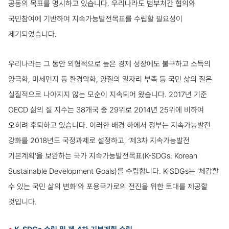
공동의 목표를 명시하고 있습니다. 우리나라도 범부처간 협의와
국민참여에 기반하여 지속가능발전목표를 수립할 필요성이
제기되었습니다.
우리나라는 그 동안 외형적으로 높은 경제 성장에도 불구하고 소득의
양극화, 미세먼지 등 환경악화, 양질의 일자리 부족 등 국민 삶의 질은
실질적으로 나아지지 않는 모순이 지속되어 왔습니다. 2017년 기준
OECD 삶의 질 지수는 38개국 중 29위로 2014년 25위에 비하여
오히려 후퇴하고 있습니다. 이러한 배경 하에서 정부는 지속가능발전
강화를 2018년도 국정과제로 설정하고, ‘제3차 지속가능발전
기본계획’을 보완하는 국가 지속가능발전목표(K-SDGs: Korean
Sustainable Development Goals)를 수립합니다. K-SDGs는 ‘체감할
수 있는 국민 삶의 변화’와 포용국가로의 전진을 위한 토대를 제공할
것입니다.